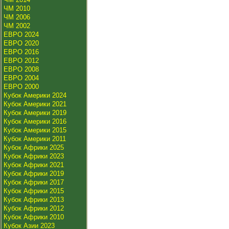
ЧМ 2010
ЧМ 2006
ЧМ 2002
ЕВРО 2024
ЕВРО 2020
ЕВРО 2016
ЕВРО 2012
ЕВРО 2008
ЕВРО 2004
ЕВРО 2000
Кубок Америки 2024
Кубок Америки 2021
Кубок Америки 2019
Кубок Америки 2016
Кубок Америки 2015
Кубок Америки 2011
Кубок Африки 2025
Кубок Африки 2023
Кубок Африки 2021
Кубок Африки 2019
Кубок Африки 2017
Кубок Африки 2015
Кубок Африки 2013
Кубок Африки 2012
Кубок Африки 2010
Кубок Азии 2023