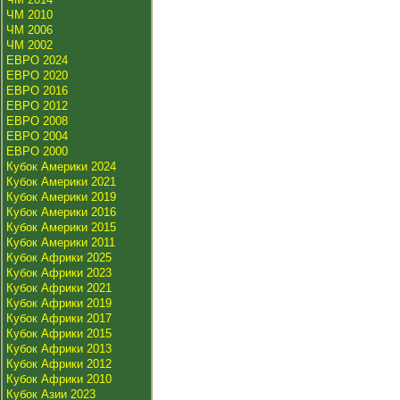
ЧМ 2010
ЧМ 2006
ЧМ 2002
ЕВРО 2024
ЕВРО 2020
ЕВРО 2016
ЕВРО 2012
ЕВРО 2008
ЕВРО 2004
ЕВРО 2000
Кубок Америки 2024
Кубок Америки 2021
Кубок Америки 2019
Кубок Америки 2016
Кубок Америки 2015
Кубок Америки 2011
Кубок Африки 2025
Кубок Африки 2023
Кубок Африки 2021
Кубок Африки 2019
Кубок Африки 2017
Кубок Африки 2015
Кубок Африки 2013
Кубок Африки 2012
Кубок Африки 2010
Кубок Азии 2023