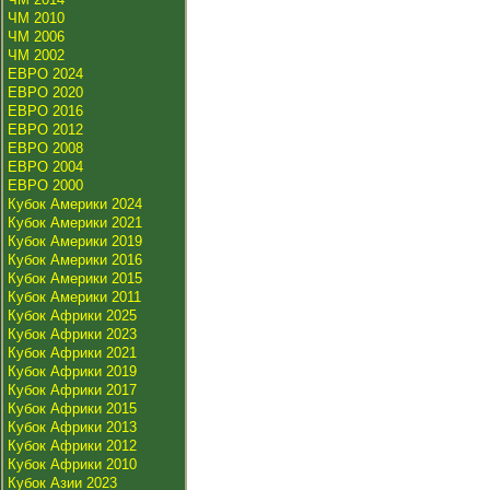
ЧМ 2010
ЧМ 2006
ЧМ 2002
ЕВРО 2024
ЕВРО 2020
ЕВРО 2016
ЕВРО 2012
ЕВРО 2008
ЕВРО 2004
ЕВРО 2000
Кубок Америки 2024
Кубок Америки 2021
Кубок Америки 2019
Кубок Америки 2016
Кубок Америки 2015
Кубок Америки 2011
Кубок Африки 2025
Кубок Африки 2023
Кубок Африки 2021
Кубок Африки 2019
Кубок Африки 2017
Кубок Африки 2015
Кубок Африки 2013
Кубок Африки 2012
Кубок Африки 2010
Кубок Азии 2023