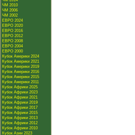
ЧМ 2010
ЧМ 2006
ЧМ 2002
ЕВРО 2024
ЕВРО 2020
ЕВРО 2016
ЕВРО 2012
ЕВРО 2008
ЕВРО 2004
ЕВРО 2000
Кубок Америки 2024
Кубок Америки 2021
Кубок Америки 2019
Кубок Америки 2016
Кубок Америки 2015
Кубок Америки 2011
Кубок Африки 2025
Кубок Африки 2023
Кубок Африки 2021
Кубок Африки 2019
Кубок Африки 2017
Кубок Африки 2015
Кубок Африки 2013
Кубок Африки 2012
Кубок Африки 2010
Кубок Азии 2023