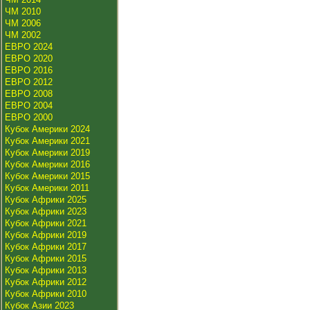
ЧМ 2010
ЧМ 2006
ЧМ 2002
ЕВРО 2024
ЕВРО 2020
ЕВРО 2016
ЕВРО 2012
ЕВРО 2008
ЕВРО 2004
ЕВРО 2000
Кубок Америки 2024
Кубок Америки 2021
Кубок Америки 2019
Кубок Америки 2016
Кубок Америки 2015
Кубок Америки 2011
Кубок Африки 2025
Кубок Африки 2023
Кубок Африки 2021
Кубок Африки 2019
Кубок Африки 2017
Кубок Африки 2015
Кубок Африки 2013
Кубок Африки 2012
Кубок Африки 2010
Кубок Азии 2023