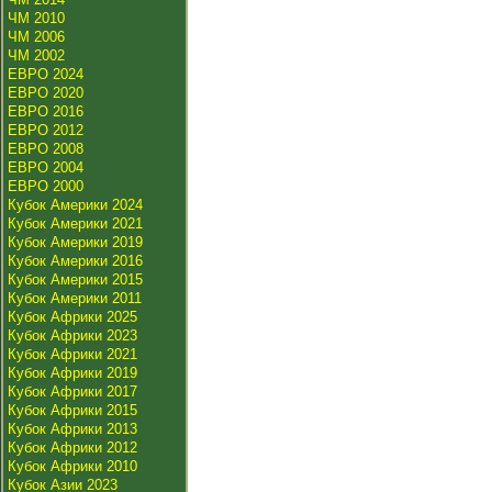
ЧМ 2010
ЧМ 2006
ЧМ 2002
ЕВРО 2024
ЕВРО 2020
ЕВРО 2016
ЕВРО 2012
ЕВРО 2008
ЕВРО 2004
ЕВРО 2000
Кубок Америки 2024
Кубок Америки 2021
Кубок Америки 2019
Кубок Америки 2016
Кубок Америки 2015
Кубок Америки 2011
Кубок Африки 2025
Кубок Африки 2023
Кубок Африки 2021
Кубок Африки 2019
Кубок Африки 2017
Кубок Африки 2015
Кубок Африки 2013
Кубок Африки 2012
Кубок Африки 2010
Кубок Азии 2023