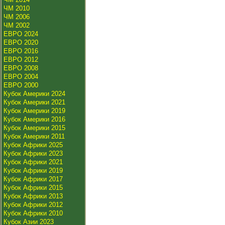
ЧМ 2010
ЧМ 2006
ЧМ 2002
ЕВРО 2024
ЕВРО 2020
ЕВРО 2016
ЕВРО 2012
ЕВРО 2008
ЕВРО 2004
ЕВРО 2000
Кубок Америки 2024
Кубок Америки 2021
Кубок Америки 2019
Кубок Америки 2016
Кубок Америки 2015
Кубок Америки 2011
Кубок Африки 2025
Кубок Африки 2023
Кубок Африки 2021
Кубок Африки 2019
Кубок Африки 2017
Кубок Африки 2015
Кубок Африки 2013
Кубок Африки 2012
Кубок Африки 2010
Кубок Азии 2023