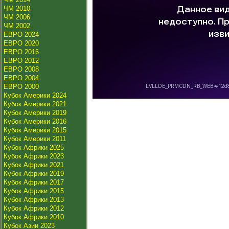
ЧМ 2010
ЧМ 2006
ЧМ 2002
ЕВРО 2024
ЕВРО 2020
ЕВРО 2016
ЕВРО 2012
ЕВРО 2008
ЕВРО 2004
ЕВРО 2000
Кубок Америки 2024
Кубок Америки 2021
Кубок Америки 2019
Кубок Америки 2016
Кубок Америки 2015
Кубок Америки 2011
Кубок Африки 2025
Кубок Африки 2023
Кубок Африки 2021
Кубок Африки 2019
Кубок Африки 2017
Кубок Африки 2015
Кубок Африки 2013
Кубок Африки 2012
Кубок Африки 2010
Кубок Азии 2023