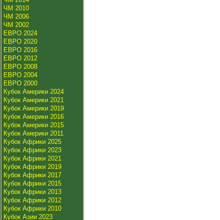
ЧМ 2010
ЧМ 2006
ЧМ 2002
ЕВРО 2024
ЕВРО 2020
ЕВРО 2016
ЕВРО 2012
ЕВРО 2008
ЕВРО 2004
ЕВРО 2000
Кубок Америки 2024
Кубок Америки 2021
Кубок Америки 2019
Кубок Америки 2016
Кубок Америки 2015
Кубок Америки 2011
Кубок Африки 2025
Кубок Африки 2023
Кубок Африки 2021
Кубок Африки 2019
Кубок Африки 2017
Кубок Африки 2015
Кубок Африки 2013
Кубок Африки 2012
Кубок Африки 2010
Кубок Азии 2023