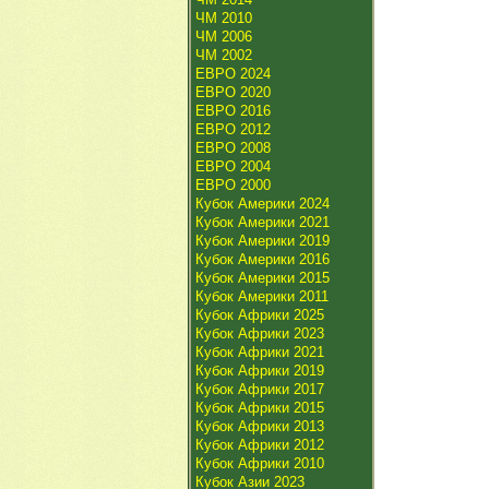
ЧМ 2010
ЧМ 2006
ЧМ 2002
ЕВРО 2024
ЕВРО 2020
ЕВРО 2016
ЕВРО 2012
ЕВРО 2008
ЕВРО 2004
ЕВРО 2000
Кубок Америки 2024
Кубок Америки 2021
Кубок Америки 2019
Кубок Америки 2016
Кубок Америки 2015
Кубок Америки 2011
Кубок Африки 2025
Кубок Африки 2023
Кубок Африки 2021
Кубок Африки 2019
Кубок Африки 2017
Кубок Африки 2015
Кубок Африки 2013
Кубок Африки 2012
Кубок Африки 2010
Кубок Азии 2023