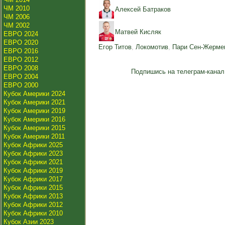
ЧМ 2010
Алексей Батраков
ЧМ 2006
ЧМ 2002
Матвей Кисляк
ЕВРО 2024
ЕВРО 2020
Егор Титов
,
Локомотив
,
Пари Сен-Жерме
ЕВРО 2016
ЕВРО 2012
ЕВРО 2008
Подпишись на телеграм-канал
ЕВРО 2004
ЕВРО 2000
Кубок Америки 2024
Кубок Америки 2021
Кубок Америки 2019
Кубок Америки 2016
Кубок Америки 2015
Кубок Америки 2011
Кубок Африки 2025
Кубок Африки 2023
Кубок Африки 2021
Кубок Африки 2019
Кубок Африки 2017
Кубок Африки 2015
Кубок Африки 2013
Кубок Африки 2012
Кубок Африки 2010
Кубок Азии 2023