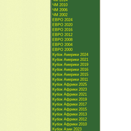
ЧМ 2010
ЧМ 2006
ЧМ 2002
ЕВРО 2024
ЕВРО 2020
ЕВРО 2016
ЕВРО 2012
ЕВРО 2008
ЕВРО 2004
ЕВРО 2000
Кубок Америки 2024
Кубок Америки 2021
Кубок Америки 2019
Кубок Америки 2016
Кубок Америки 2015
Кубок Америки 2011
Кубок Африки 2025
Кубок Африки 2023
Кубок Африки 2021
Кубок Африки 2019
Кубок Африки 2017
Кубок Африки 2015
Кубок Африки 2013
Кубок Африки 2012
Кубок Африки 2010
Кубок Азии 2023