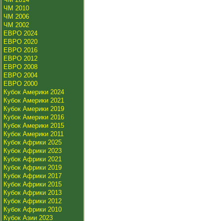
ЧМ 2010
ЧМ 2006
ЧМ 2002
ЕВРО 2024
ЕВРО 2020
ЕВРО 2016
ЕВРО 2012
ЕВРО 2008
ЕВРО 2004
ЕВРО 2000
Кубок Америки 2024
Кубок Америки 2021
Кубок Америки 2019
Кубок Америки 2016
Кубок Америки 2015
Кубок Америки 2011
Кубок Африки 2025
Кубок Африки 2023
Кубок Африки 2021
Кубок Африки 2019
Кубок Африки 2017
Кубок Африки 2015
Кубок Африки 2013
Кубок Африки 2012
Кубок Африки 2010
Кубок Азии 2023