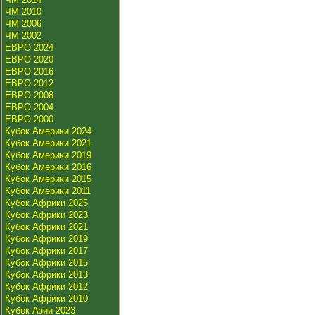
ЧМ 2010
ЧМ 2006
ЧМ 2002
ЕВРО 2024
ЕВРО 2020
ЕВРО 2016
ЕВРО 2012
ЕВРО 2008
ЕВРО 2004
ЕВРО 2000
Кубок Америки 2024
Кубок Америки 2021
Кубок Америки 2019
Кубок Америки 2016
Кубок Америки 2015
Кубок Америки 2011
Кубок Африки 2025
Кубок Африки 2023
Кубок Африки 2021
Кубок Африки 2019
Кубок Африки 2017
Кубок Африки 2015
Кубок Африки 2013
Кубок Африки 2012
Кубок Африки 2010
Кубок Азии 2023