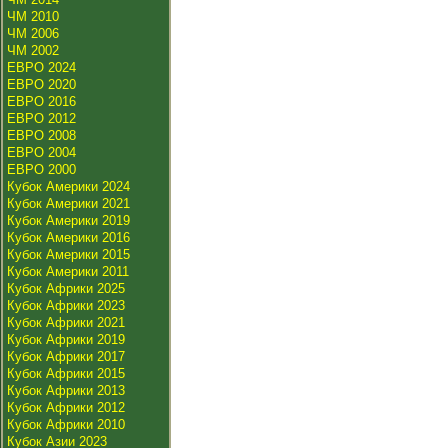
ЧМ 2010
ЧМ 2006
ЧМ 2002
ЕВРО 2024
ЕВРО 2020
ЕВРО 2016
ЕВРО 2012
ЕВРО 2008
ЕВРО 2004
ЕВРО 2000
Кубок Америки 2024
Кубок Америки 2021
Кубок Америки 2019
Кубок Америки 2016
Кубок Америки 2015
Кубок Америки 2011
Кубок Африки 2025
Кубок Африки 2023
Кубок Африки 2021
Кубок Африки 2019
Кубок Африки 2017
Кубок Африки 2015
Кубок Африки 2013
Кубок Африки 2012
Кубок Африки 2010
Кубок Азии 2023