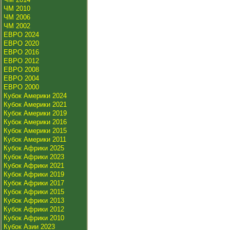
ЧМ 2010
ЧМ 2006
ЧМ 2002
ЕВРО 2024
ЕВРО 2020
ЕВРО 2016
ЕВРО 2012
ЕВРО 2008
ЕВРО 2004
ЕВРО 2000
Кубок Америки 2024
Кубок Америки 2021
Кубок Америки 2019
Кубок Америки 2016
Кубок Америки 2015
Кубок Америки 2011
Кубок Африки 2025
Кубок Африки 2023
Кубок Африки 2021
Кубок Африки 2019
Кубок Африки 2017
Кубок Африки 2015
Кубок Африки 2013
Кубок Африки 2012
Кубок Африки 2010
Кубок Азии 2023