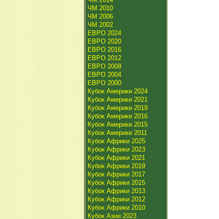
ЧМ 2010
ЧМ 2006
ЧМ 2002
ЕВРО 2024
ЕВРО 2020
ЕВРО 2016
ЕВРО 2012
ЕВРО 2008
ЕВРО 2004
ЕВРО 2000
Кубок Америки 2024
Кубок Америки 2021
Кубок Америки 2019
Кубок Америки 2016
Кубок Америки 2015
Кубок Америки 2011
Кубок Африки 2025
Кубок Африки 2023
Кубок Африки 2021
Кубок Африки 2019
Кубок Африки 2017
Кубок Африки 2015
Кубок Африки 2013
Кубок Африки 2012
Кубок Африки 2010
Кубок Азии 2023