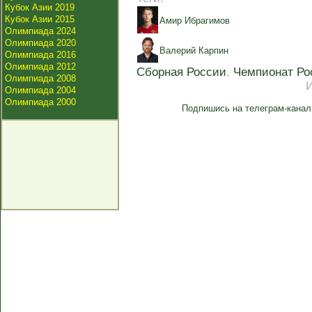
Кубок Азии 2019
Кубок Азии 2015
Амир Ибрагимов
Олимпиада 2024
Олимпиада 2020
Валерий Карпин
Олимпиада 2016
Олимпиада 2012
Сборная России
,
Чемпионат Ро
Олимпиада 2008
Олимпиада 2004
Олимпиада 2000
Подпишись на телеграм-канал