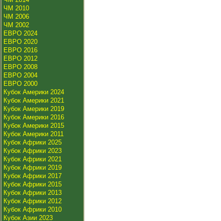
ЧМ 2010
ЧМ 2006
ЧМ 2002
ЕВРО 2024
ЕВРО 2020
ЕВРО 2016
ЕВРО 2012
ЕВРО 2008
ЕВРО 2004
ЕВРО 2000
Кубок Америки 2024
Кубок Америки 2021
Кубок Америки 2019
Кубок Америки 2016
Кубок Америки 2015
Кубок Америки 2011
Кубок Африки 2025
Кубок Африки 2023
Кубок Африки 2021
Кубок Африки 2019
Кубок Африки 2017
Кубок Африки 2015
Кубок Африки 2013
Кубок Африки 2012
Кубок Африки 2010
Кубок Азии 2023