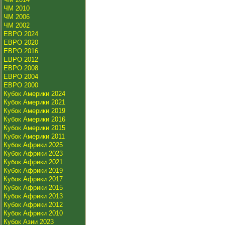
ЧМ 2010
ЧМ 2006
ЧМ 2002
ЕВРО 2024
ЕВРО 2020
ЕВРО 2016
ЕВРО 2012
ЕВРО 2008
ЕВРО 2004
ЕВРО 2000
Кубок Америки 2024
Кубок Америки 2021
Кубок Америки 2019
Кубок Америки 2016
Кубок Америки 2015
Кубок Америки 2011
Кубок Африки 2025
Кубок Африки 2023
Кубок Африки 2021
Кубок Африки 2019
Кубок Африки 2017
Кубок Африки 2015
Кубок Африки 2013
Кубок Африки 2012
Кубок Африки 2010
Кубок Азии 2023