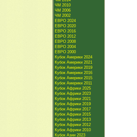
ЧМ 2010
ЧМ 2006
ЧМ 2002
ЕВРО 2024
ЕВРО 2020
ЕВРО 2016
ЕВРО 2012
ЕВРО 2008
ЕВРО 2004
ЕВРО 2000
Кубок Америки 2024
Кубок Америки 2021
Кубок Америки 2019
Кубок Америки 2016
Кубок Америки 2015
Кубок Америки 2011
Кубок Африки 2025
Кубок Африки 2023
Кубок Африки 2021
Кубок Африки 2019
Кубок Африки 2017
Кубок Африки 2015
Кубок Африки 2013
Кубок Африки 2012
Кубок Африки 2010
Кубок Азии 2023