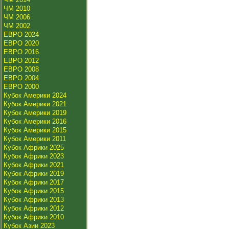
ЧМ 2010
ЧМ 2006
ЧМ 2002
ЕВРО 2024
ЕВРО 2020
ЕВРО 2016
ЕВРО 2012
ЕВРО 2008
ЕВРО 2004
ЕВРО 2000
Кубок Америки 2024
Кубок Америки 2021
Кубок Америки 2019
Кубок Америки 2016
Кубок Америки 2015
Кубок Америки 2011
Кубок Африки 2025
Кубок Африки 2023
Кубок Африки 2021
Кубок Африки 2019
Кубок Африки 2017
Кубок Африки 2015
Кубок Африки 2013
Кубок Африки 2012
Кубок Африки 2010
Кубок Азии 2023