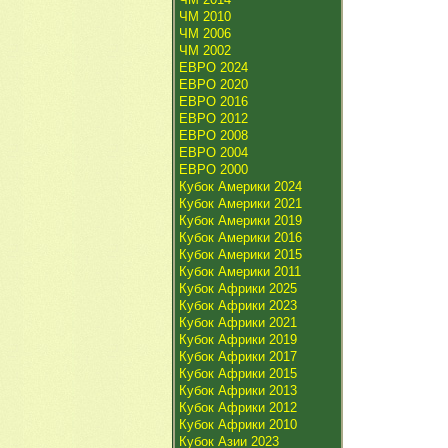
ЧМ 2010
ЧМ 2006
ЧМ 2002
ЕВРО 2024
ЕВРО 2020
ЕВРО 2016
ЕВРО 2012
ЕВРО 2008
ЕВРО 2004
ЕВРО 2000
Кубок Америки 2024
Кубок Америки 2021
Кубок Америки 2019
Кубок Америки 2016
Кубок Америки 2015
Кубок Америки 2011
Кубок Африки 2025
Кубок Африки 2023
Кубок Африки 2021
Кубок Африки 2019
Кубок Африки 2017
Кубок Африки 2015
Кубок Африки 2013
Кубок Африки 2012
Кубок Африки 2010
Кубок Азии 2023