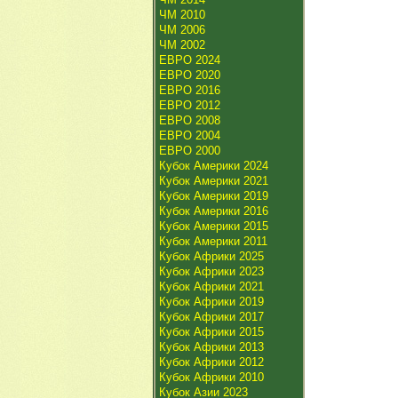
ЧМ 2010
ЧМ 2006
ЧМ 2002
ЕВРО 2024
ЕВРО 2020
ЕВРО 2016
ЕВРО 2012
ЕВРО 2008
ЕВРО 2004
ЕВРО 2000
Кубок Америки 2024
Кубок Америки 2021
Кубок Америки 2019
Кубок Америки 2016
Кубок Америки 2015
Кубок Америки 2011
Кубок Африки 2025
Кубок Африки 2023
Кубок Африки 2021
Кубок Африки 2019
Кубок Африки 2017
Кубок Африки 2015
Кубок Африки 2013
Кубок Африки 2012
Кубок Африки 2010
Кубок Азии 2023