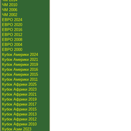
ЧМ 2010
ЧМ 2006
ЧМ 2002
ЕВРО 2024
ЕВРО 2020
ЕВРО 2016
ЕВРО 2012
ЕВРО 2008
ЕВРО 2004
ЕВРО 2000
Кубок Америки 2024
Кубок Америки 2021
Кубок Америки 2019
Кубок Америки 2016
Кубок Америки 2015
Кубок Америки 2011
Кубок Африки 2025
Кубок Африки 2023
Кубок Африки 2021
Кубок Африки 2019
Кубок Африки 2017
Кубок Африки 2015
Кубок Африки 2013
Кубок Африки 2012
Кубок Африки 2010
Кубок Азии 2023