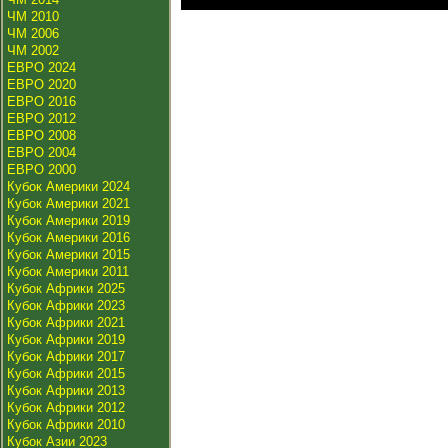
ЧМ 2010
ЧМ 2006
ЧМ 2002
ЕВРО 2024
ЕВРО 2020
ЕВРО 2016
ЕВРО 2012
ЕВРО 2008
ЕВРО 2004
ЕВРО 2000
Кубок Америки 2024
Кубок Америки 2021
Кубок Америки 2019
Кубок Америки 2016
Кубок Америки 2015
Кубок Америки 2011
Кубок Африки 2025
Кубок Африки 2023
Кубок Африки 2021
Кубок Африки 2019
Кубок Африки 2017
Кубок Африки 2015
Кубок Африки 2013
Кубок Африки 2012
Кубок Африки 2010
Кубок Азии 2023