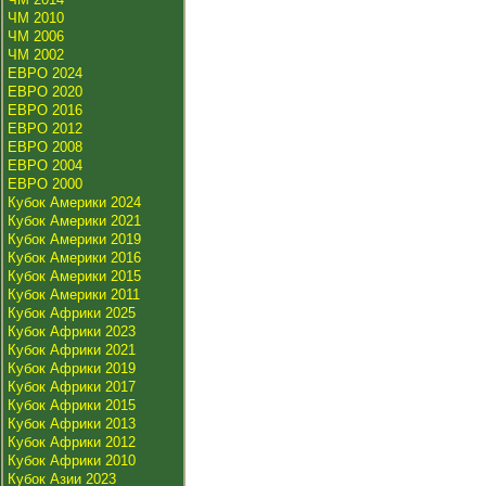
ЧМ 2010
ЧМ 2006
ЧМ 2002
ЕВРО 2024
ЕВРО 2020
ЕВРО 2016
ЕВРО 2012
ЕВРО 2008
ЕВРО 2004
ЕВРО 2000
Кубок Америки 2024
Кубок Америки 2021
Кубок Америки 2019
Кубок Америки 2016
Кубок Америки 2015
Кубок Америки 2011
Кубок Африки 2025
Кубок Африки 2023
Кубок Африки 2021
Кубок Африки 2019
Кубок Африки 2017
Кубок Африки 2015
Кубок Африки 2013
Кубок Африки 2012
Кубок Африки 2010
Кубок Азии 2023