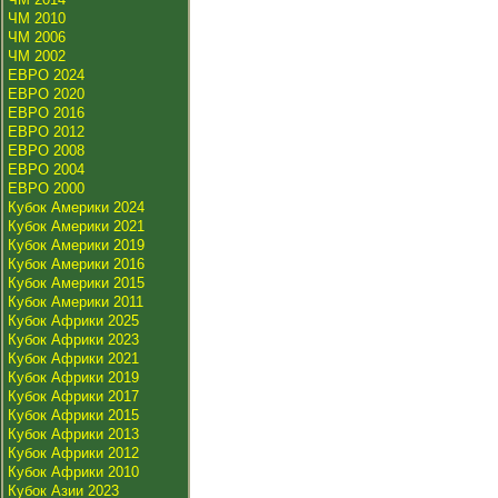
ЧМ 2010
ЧМ 2006
ЧМ 2002
ЕВРО 2024
ЕВРО 2020
ЕВРО 2016
ЕВРО 2012
ЕВРО 2008
ЕВРО 2004
ЕВРО 2000
Кубок Америки 2024
Кубок Америки 2021
Кубок Америки 2019
Кубок Америки 2016
Кубок Америки 2015
Кубок Америки 2011
Кубок Африки 2025
Кубок Африки 2023
Кубок Африки 2021
Кубок Африки 2019
Кубок Африки 2017
Кубок Африки 2015
Кубок Африки 2013
Кубок Африки 2012
Кубок Африки 2010
Кубок Азии 2023