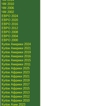
ЧМ 2010
ЧМ 2006
ЧМ 2002
ЕВРО 2024
ЕВРО 2020
ЕВРО 2016
ЕВРО 2012
ЕВРО 2008
ЕВРО 2004
ЕВРО 2000
Кубок Америки 2024
Кубок Америки 2021
Кубок Америки 2019
Кубок Америки 2016
Кубок Америки 2015
Кубок Америки 2011
Кубок Африки 2025
Кубок Африки 2023
Кубок Африки 2021
Кубок Африки 2019
Кубок Африки 2017
Кубок Африки 2015
Кубок Африки 2013
Кубок Африки 2012
Кубок Африки 2010
Кубок Азии 2023