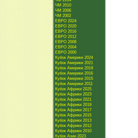
ЧМ 2010
ЧМ 2006
ЧМ 2002
ЕВРО 2024
ЕВРО 2020
ЕВРО 2016
ЕВРО 2012
ЕВРО 2008
ЕВРО 2004
ЕВРО 2000
Кубок Америки 2024
Кубок Америки 2021
Кубок Америки 2019
Кубок Америки 2016
Кубок Америки 2015
Кубок Америки 2011
Кубок Африки 2025
Кубок Африки 2023
Кубок Африки 2021
Кубок Африки 2019
Кубок Африки 2017
Кубок Африки 2015
Кубок Африки 2013
Кубок Африки 2012
Кубок Африки 2010
Кубок Азии 2023