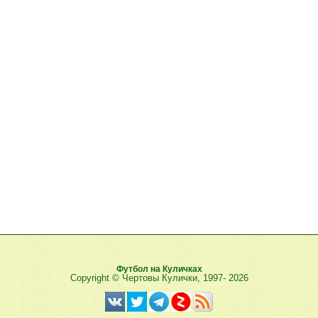
Футбол на Куличках
Copyright © Чертовы Кулички, 1997-
2026