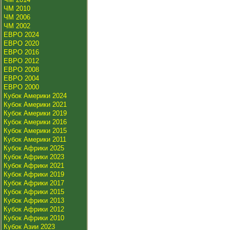
ЧМ 2010
ЧМ 2006
ЧМ 2002
ЕВРО 2024
ЕВРО 2020
ЕВРО 2016
ЕВРО 2012
ЕВРО 2008
ЕВРО 2004
ЕВРО 2000
Кубок Америки 2024
Кубок Америки 2021
Кубок Америки 2019
Кубок Америки 2016
Кубок Америки 2015
Кубок Америки 2011
Кубок Африки 2025
Кубок Африки 2023
Кубок Африки 2021
Кубок Африки 2019
Кубок Африки 2017
Кубок Африки 2015
Кубок Африки 2013
Кубок Африки 2012
Кубок Африки 2010
Кубок Азии 2023