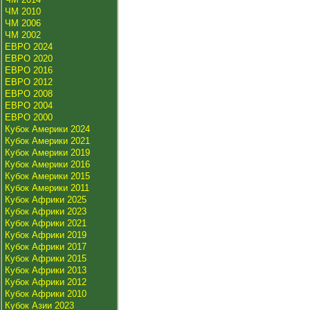
ЧМ 2010
ЧМ 2006
ЧМ 2002
ЕВРО 2024
ЕВРО 2020
ЕВРО 2016
ЕВРО 2012
ЕВРО 2008
ЕВРО 2004
ЕВРО 2000
Кубок Америки 2024
Кубок Америки 2021
Кубок Америки 2019
Кубок Америки 2016
Кубок Америки 2015
Кубок Америки 2011
Кубок Африки 2025
Кубок Африки 2023
Кубок Африки 2021
Кубок Африки 2019
Кубок Африки 2017
Кубок Африки 2015
Кубок Африки 2013
Кубок Африки 2012
Кубок Африки 2010
Кубок Азии 2023