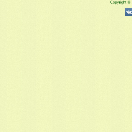
Copyright ©