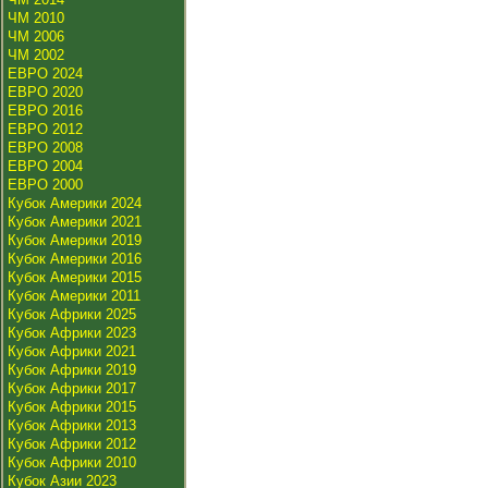
ЧМ 2010
ЧМ 2006
ЧМ 2002
ЕВРО 2024
ЕВРО 2020
ЕВРО 2016
ЕВРО 2012
ЕВРО 2008
ЕВРО 2004
ЕВРО 2000
Кубок Америки 2024
Кубок Америки 2021
Кубок Америки 2019
Кубок Америки 2016
Кубок Америки 2015
Кубок Америки 2011
Кубок Африки 2025
Кубок Африки 2023
Кубок Африки 2021
Кубок Африки 2019
Кубок Африки 2017
Кубок Африки 2015
Кубок Африки 2013
Кубок Африки 2012
Кубок Африки 2010
Кубок Азии 2023