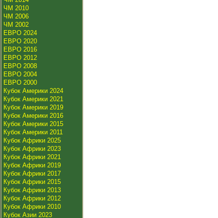
ЧМ 2010
ЧМ 2006
ЧМ 2002
ЕВРО 2024
ЕВРО 2020
ЕВРО 2016
ЕВРО 2012
ЕВРО 2008
ЕВРО 2004
ЕВРО 2000
Кубок Америки 2024
Кубок Америки 2021
Кубок Америки 2019
Кубок Америки 2016
Кубок Америки 2015
Кубок Америки 2011
Кубок Африки 2025
Кубок Африки 2023
Кубок Африки 2021
Кубок Африки 2019
Кубок Африки 2017
Кубок Африки 2015
Кубок Африки 2013
Кубок Африки 2012
Кубок Африки 2010
Кубок Азии 2023