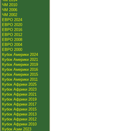
ЧМ 2010
ЧМ 2006
ЧМ 2002
ЕВРО 2024
ЕВРО 2020
ЕВРО 2016
ЕВРО 2012
ЕВРО 2008
ЕВРО 2004
ЕВРО 2000
Кубок Америки 2024
Кубок Америки 2021
Кубок Америки 2019
Кубок Америки 2016
Кубок Америки 2015
Кубок Америки 2011
Кубок Африки 2025
Кубок Африки 2023
Кубок Африки 2021
Кубок Африки 2019
Кубок Африки 2017
Кубок Африки 2015
Кубок Африки 2013
Кубок Африки 2012
Кубок Африки 2010
Кубок Азии 2023