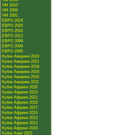
ЧМ 2010
ЧМ 2006
ЧМ 2002
ЕВРО 2024
ЕВРО 2020
ЕВРО 2016
ЕВРО 2012
ЕВРО 2008
ЕВРО 2004
ЕВРО 2000
Кубок Америки 2024
Кубок Америки 2021
Кубок Америки 2019
Кубок Америки 2016
Кубок Америки 2015
Кубок Америки 2011
Кубок Африки 2025
Кубок Африки 2023
Кубок Африки 2021
Кубок Африки 2019
Кубок Африки 2017
Кубок Африки 2015
Кубок Африки 2013
Кубок Африки 2012
Кубок Африки 2010
Кубок Азии 2023