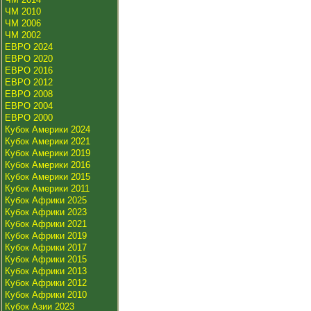
ЧМ 2010
ЧМ 2006
ЧМ 2002
ЕВРО 2024
ЕВРО 2020
ЕВРО 2016
ЕВРО 2012
ЕВРО 2008
ЕВРО 2004
ЕВРО 2000
Кубок Америки 2024
Кубок Америки 2021
Кубок Америки 2019
Кубок Америки 2016
Кубок Америки 2015
Кубок Америки 2011
Кубок Африки 2025
Кубок Африки 2023
Кубок Африки 2021
Кубок Африки 2019
Кубок Африки 2017
Кубок Африки 2015
Кубок Африки 2013
Кубок Африки 2012
Кубок Африки 2010
Кубок Азии 2023