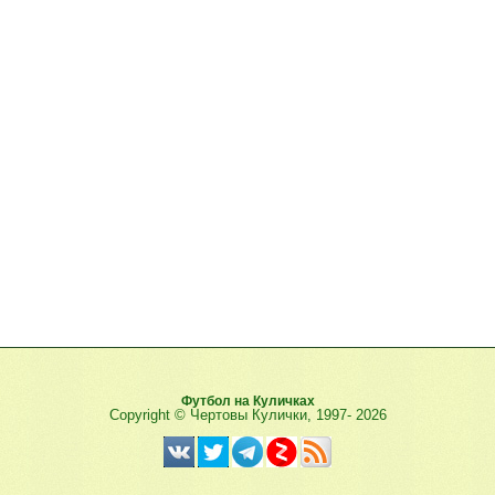
Футбол на Куличках
Copyright © Чертовы Кулички, 1997-
2026