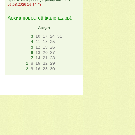
06.08.2026 16:44:43
Архив новостей (
календарь
).
Август
3
10
17
24
31
4
11
18
25
5
12
19
26
6
13
20
27
7
14
21
28
1
8
15
22
29
2
9
16
23
30