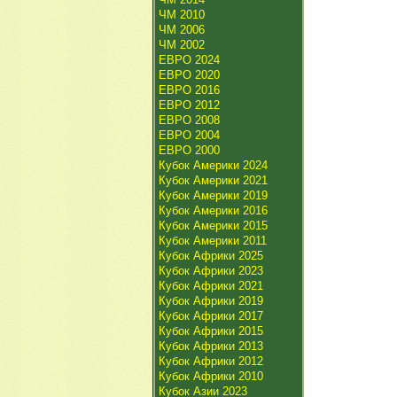
ЧМ 2010
ЧМ 2006
ЧМ 2002
ЕВРО 2024
ЕВРО 2020
ЕВРО 2016
ЕВРО 2012
ЕВРО 2008
ЕВРО 2004
ЕВРО 2000
Кубок Америки 2024
Кубок Америки 2021
Кубок Америки 2019
Кубок Америки 2016
Кубок Америки 2015
Кубок Америки 2011
Кубок Африки 2025
Кубок Африки 2023
Кубок Африки 2021
Кубок Африки 2019
Кубок Африки 2017
Кубок Африки 2015
Кубок Африки 2013
Кубок Африки 2012
Кубок Африки 2010
Кубок Азии 2023