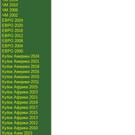
ЧМ 2010
ЧМ 2006
ЧМ 2002
ЕВРО 2024
ЕВРО 2020
ЕВРО 2016
ЕВРО 2012
ЕВРО 2008
ЕВРО 2004
ЕВРО 2000
Кубок Америки 2024
Кубок Америки 2021
Кубок Америки 2019
Кубок Америки 2016
Кубок Америки 2015
Кубок Америки 2011
Кубок Африки 2025
Кубок Африки 2023
Кубок Африки 2021
Кубок Африки 2019
Кубок Африки 2017
Кубок Африки 2015
Кубок Африки 2013
Кубок Африки 2012
Кубок Африки 2010
Кубок Азии 2023