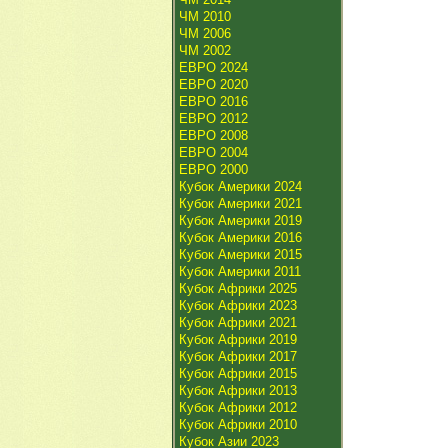
ЧМ 2010
ЧМ 2006
ЧМ 2002
ЕВРО 2024
ЕВРО 2020
ЕВРО 2016
ЕВРО 2012
ЕВРО 2008
ЕВРО 2004
ЕВРО 2000
Кубок Америки 2024
Кубок Америки 2021
Кубок Америки 2019
Кубок Америки 2016
Кубок Америки 2015
Кубок Америки 2011
Кубок Африки 2025
Кубок Африки 2023
Кубок Африки 2021
Кубок Африки 2019
Кубок Африки 2017
Кубок Африки 2015
Кубок Африки 2013
Кубок Африки 2012
Кубок Африки 2010
Кубок Азии 2023