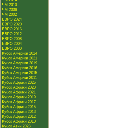
ЧМ 2010
ЧМ 2006
ЧМ 2002
ЕВРО 2024
ЕВРО 2020
ЕВРО 2016
ЕВРО 2012
ЕВРО 2008
ЕВРО 2004
ЕВРО 2000
Кубок Америки 2024
Кубок Америки 2021
Кубок Америки 2019
Кубок Америки 2016
Кубок Америки 2015
Кубок Америки 2011
Кубок Африки 2025
Кубок Африки 2023
Кубок Африки 2021
Кубок Африки 2019
Кубок Африки 2017
Кубок Африки 2015
Кубок Африки 2013
Кубок Африки 2012
Кубок Африки 2010
Кубок Азии 2023