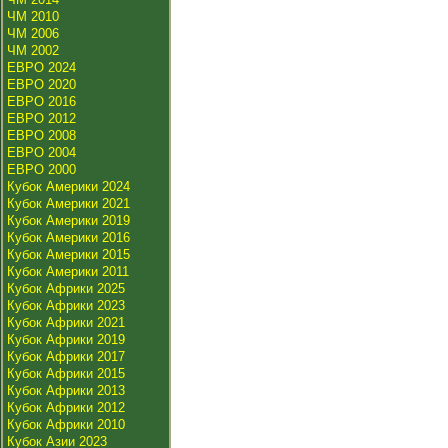
ЧМ 2010
ЧМ 2006
ЧМ 2002
ЕВРО 2024
ЕВРО 2020
ЕВРО 2016
ЕВРО 2012
ЕВРО 2008
ЕВРО 2004
ЕВРО 2000
Кубок Америки 2024
Кубок Америки 2021
Кубок Америки 2019
Кубок Америки 2016
Кубок Америки 2015
Кубок Америки 2011
Кубок Африки 2025
Кубок Африки 2023
Кубок Африки 2021
Кубок Африки 2019
Кубок Африки 2017
Кубок Африки 2015
Кубок Африки 2013
Кубок Африки 2012
Кубок Африки 2010
Кубок Азии 2023