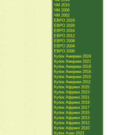
ЧМ 2010
ЧМ 2006
ЧМ 2002
ЕВРО 2024
ЕВРО 2020
ЕВРО 2016
ЕВРО 2012
ЕВРО 2008
ЕВРО 2004
ЕВРО 2000
Кубок Америки 2024
Кубок Америки 2021
Кубок Америки 2019
Кубок Америки 2016
Кубок Америки 2015
Кубок Америки 2011
Кубок Африки 2025
Кубок Африки 2023
Кубок Африки 2021
Кубок Африки 2019
Кубок Африки 2017
Кубок Африки 2015
Кубок Африки 2013
Кубок Африки 2012
Кубок Африки 2010
Кубок Азии 2023