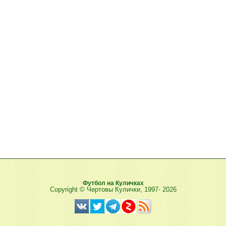
Футбол на Куличках
Copyright © Чертовы Кулички, 1997-
2026