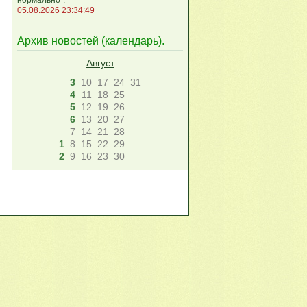
05.08.2026 23:34:49
Архив новостей (
календарь
).
Август
3
10
17
24
31
4
11
18
25
5
12
19
26
6
13
20
27
7
14
21
28
1
8
15
22
29
2
9
16
23
30