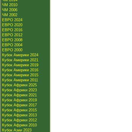
ЧМ 2010
ЧМ 2006
ЧМ 2002
ЕВРО 2024
ЕВРО 2020
ЕВРО 2016
ЕВРО 2012
ЕВРО 2008
ЕВРО 2004
ЕВРО 2000
Кубок Америки 2024
Кубок Америки 2021
Кубок Америки 2019
Кубок Америки 2016
Кубок Америки 2015
Кубок Америки 2011
Кубок Африки 2025
Кубок Африки 2023
Кубок Африки 2021
Кубок Африки 2019
Кубок Африки 2017
Кубок Африки 2015
Кубок Африки 2013
Кубок Африки 2012
Кубок Африки 2010
Кубок Азии 2023