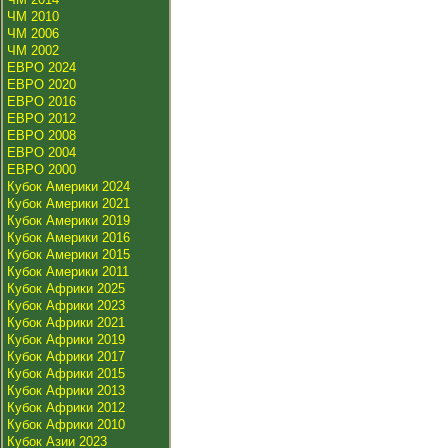
ЧМ 2010
ЧМ 2006
ЧМ 2002
ЕВРО 2024
ЕВРО 2020
ЕВРО 2016
ЕВРО 2012
ЕВРО 2008
ЕВРО 2004
ЕВРО 2000
Кубок Америки 2024
Кубок Америки 2021
Кубок Америки 2019
Кубок Америки 2016
Кубок Америки 2015
Кубок Америки 2011
Кубок Африки 2025
Кубок Африки 2023
Кубок Африки 2021
Кубок Африки 2019
Кубок Африки 2017
Кубок Африки 2015
Кубок Африки 2013
Кубок Африки 2012
Кубок Африки 2010
Кубок Азии 2023