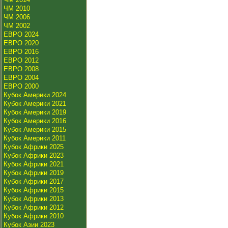
ЧМ 2010
ЧМ 2006
ЧМ 2002
ЕВРО 2024
ЕВРО 2020
ЕВРО 2016
ЕВРО 2012
ЕВРО 2008
ЕВРО 2004
ЕВРО 2000
Кубок Америки 2024
Кубок Америки 2021
Кубок Америки 2019
Кубок Америки 2016
Кубок Америки 2015
Кубок Америки 2011
Кубок Африки 2025
Кубок Африки 2023
Кубок Африки 2021
Кубок Африки 2019
Кубок Африки 2017
Кубок Африки 2015
Кубок Африки 2013
Кубок Африки 2012
Кубок Африки 2010
Кубок Азии 2023