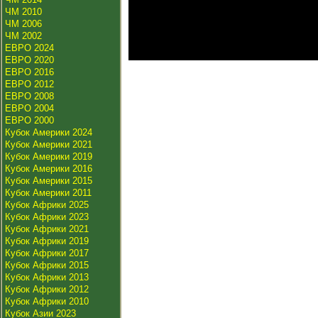
ЧМ 2010
ЧМ 2006
ЧМ 2002
ЕВРО 2024
ЕВРО 2020
ЕВРО 2016
ЕВРО 2012
ЕВРО 2008
ЕВРО 2004
ЕВРО 2000
Кубок Америки 2024
Кубок Америки 2021
Кубок Америки 2019
Кубок Америки 2016
Кубок Америки 2015
Кубок Америки 2011
Кубок Африки 2025
Кубок Африки 2023
Кубок Африки 2021
Кубок Африки 2019
Кубок Африки 2017
Кубок Африки 2015
Кубок Африки 2013
Кубок Африки 2012
Кубок Африки 2010
Кубок Азии 2023