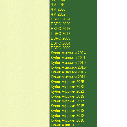
ЧМ 2010
ЧМ 2006
ЧМ 2002
ЕВРО 2024
ЕВРО 2020
ЕВРО 2016
ЕВРО 2012
ЕВРО 2008
ЕВРО 2004
ЕВРО 2000
Кубок Америки 2024
Кубок Америки 2021
Кубок Америки 2019
Кубок Америки 2016
Кубок Америки 2015
Кубок Америки 2011
Кубок Африки 2025
Кубок Африки 2023
Кубок Африки 2021
Кубок Африки 2019
Кубок Африки 2017
Кубок Африки 2015
Кубок Африки 2013
Кубок Африки 2012
Кубок Африки 2010
Кубок Азии 2023