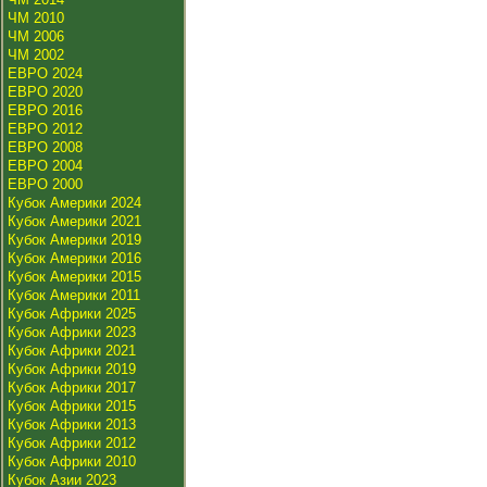
ЧМ 2010
ЧМ 2006
ЧМ 2002
ЕВРО 2024
ЕВРО 2020
ЕВРО 2016
ЕВРО 2012
ЕВРО 2008
ЕВРО 2004
ЕВРО 2000
Кубок Америки 2024
Кубок Америки 2021
Кубок Америки 2019
Кубок Америки 2016
Кубок Америки 2015
Кубок Америки 2011
Кубок Африки 2025
Кубок Африки 2023
Кубок Африки 2021
Кубок Африки 2019
Кубок Африки 2017
Кубок Африки 2015
Кубок Африки 2013
Кубок Африки 2012
Кубок Африки 2010
Кубок Азии 2023