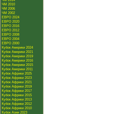
ЧМ 2010
ЧМ 2006
ЧМ 2002
ЕВРО 2024
ЕВРО 2020
ЕВРО 2016
ЕВРО 2012
ЕВРО 2008
ЕВРО 2004
ЕВРО 2000
Кубок Америки 2024
Кубок Америки 2021
Кубок Америки 2019
Кубок Америки 2016
Кубок Америки 2015
Кубок Америки 2011
Кубок Африки 2025
Кубок Африки 2023
Кубок Африки 2021
Кубок Африки 2019
Кубок Африки 2017
Кубок Африки 2015
Кубок Африки 2013
Кубок Африки 2012
Кубок Африки 2010
Кубок Азии 2023